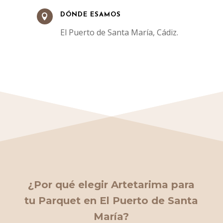
DÓNDE ESAMOS

El Puerto de Santa María, Cádiz.
¿
Por qué elegir Artetarima
para
tu Parquet en El Puerto de Santa
María?