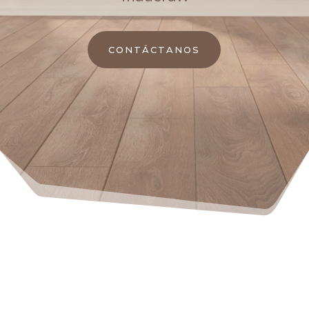
CONTÁCTANOS