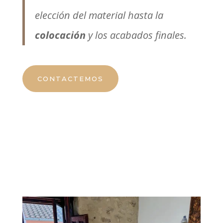
elección del material hasta la
colocación
y los acabados finales.
CONTACTEMOS