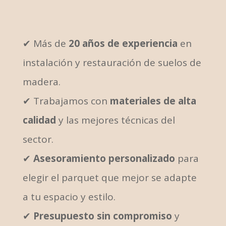
✔
Más de
20 años de experiencia
en
instalación y restauración de suelos de
madera.
✔
Trabajamos con
materiales de alta
calidad
y las mejores técnicas del
sector.
✔
Asesoramiento personalizado
para
elegir el parquet que mejor se adapte
a tu espacio y estilo.
✔
Presupuesto sin compromiso
y