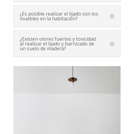
¿Es posible realizar el lijado con los
muebles en la habitación?
¿Existen olores fuertes y toxicidad
al realizar el lijado y barnizado de
un suelo de madera?