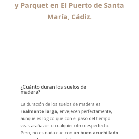
y Parquet en El Puerto de Santa
María, Cádiz.
¿Cuánto duran los suelos de
madera?
La duración de los suelos de madera es
realmente larga
, envejecen perfectamente,
aunque es lógico que con el paso del tiempo
veas arañazos o cualquier otro desperfecto.
Pero, no es nada que con
un buen acuchillado