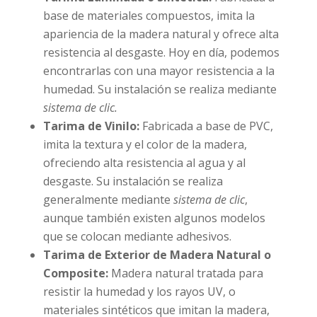
base de materiales compuestos, imita la
apariencia de la madera natural y ofrece alta
resistencia al desgaste. Hoy en día, podemos
encontrarlas con una mayor resistencia a la
humedad. Su instalación se realiza mediante
sistema de clic.
Tarima de Vinilo:
Fabricada a base de PVC,
imita la textura y el color de la madera,
ofreciendo alta resistencia al agua y al
desgaste. Su instalación se realiza
generalmente mediante
sistema de clic
,
aunque también existen algunos modelos
que se colocan mediante adhesivos.
Tarima de Exterior de Madera Natural o
Composite:
Madera natural tratada para
resistir la humedad y los rayos UV, o
materiales sintéticos que imitan la madera,