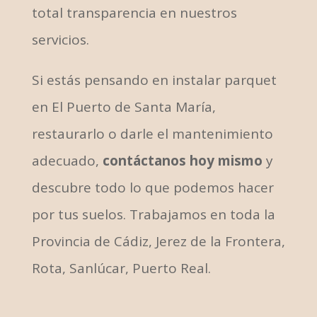
total transparencia en nuestros
servicios.
Si estás pensando en instalar parquet
en El Puerto de Santa María,
restaurarlo o darle el mantenimiento
adecuado,
contáctanos hoy mismo
y
descubre todo lo que podemos hacer
por tus suelos. Trabajamos en toda la
Provincia de Cádiz, Jerez de la Frontera,
Rota, Sanlúcar, Puerto Real.