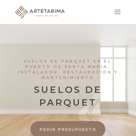
SUELOS DE PARQUET EN EL
PUERTO DE SANTA MARÍA:
INSTALADOR, RESTAURACIÓN Y
MANTENIMIENTO
SUELOS DE
PARQUET
PEDIR PRESUPUESTO