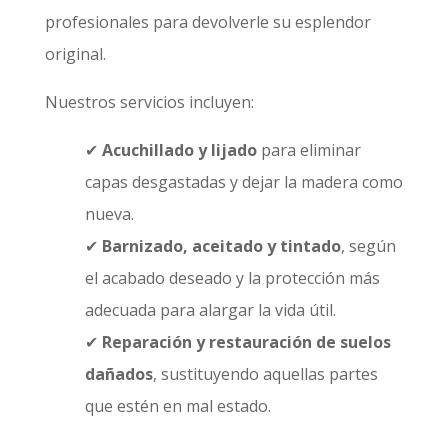
profesionales para devolverle su esplendor
original.
Nuestros servicios incluyen:
✔
Acuchillado y lijado
para eliminar
capas desgastadas y dejar la madera como
nueva.
✔
Barnizado, aceitado y tintado
, según
el acabado deseado y la protección más
adecuada para alargar la vida útil.
✔
Reparación y restauración de suelos
dañados
, sustituyendo aquellas partes
que estén en mal estado.