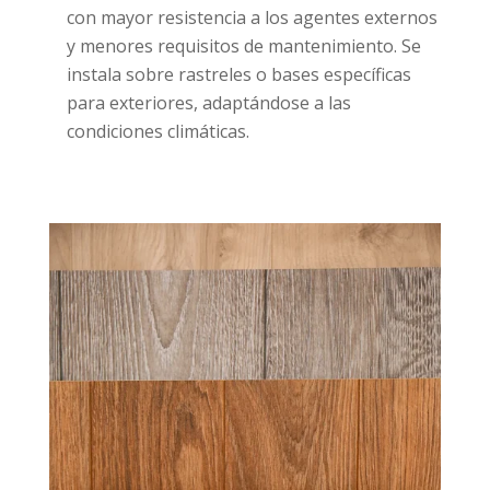
con mayor resistencia a los agentes externos
y menores requisitos de mantenimiento. Se
instala sobre rastreles o bases específicas
para exteriores, adaptándose a las
condiciones climáticas.