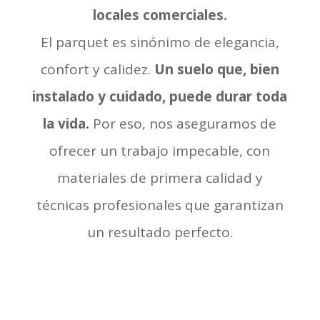
locales comerciales.
El parquet es sinónimo de elegancia,
confort y calidez.
Un suelo que, bien
instalado y cuidado, puede durar toda
la vida.
Por eso, nos aseguramos de
ofrecer un trabajo impecable, con
materiales de primera calidad y
técnicas profesionales que garantizan
un resultado perfecto.