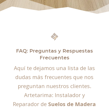
FAQ: Preguntas y Respuestas
Frecuentes
Aquí te dejamos una lista de las
dudas más frecuentes que nos
preguntan nuestros clientes.
Artetarima: Instalador y
Reparador de
Suelos de Madera