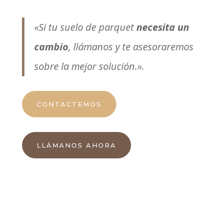
«Si tu suelo de parquet
necesita un
cambio
, llámanos y te asesoraremos
sobre la mejor solución.».
CONTACTEMOS
LLÁMANOS AHORA