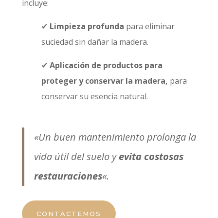
incluye:
✔
Limpieza profunda
para eliminar
suciedad sin dañar la madera.
✔
Aplicación de productos para
proteger y conservar la madera,
para
conservar su esencia natural.
«Un buen mantenimiento prolonga la
vida útil del suelo y
evita costosas
restauraciones
«.
CONTACTEMOS