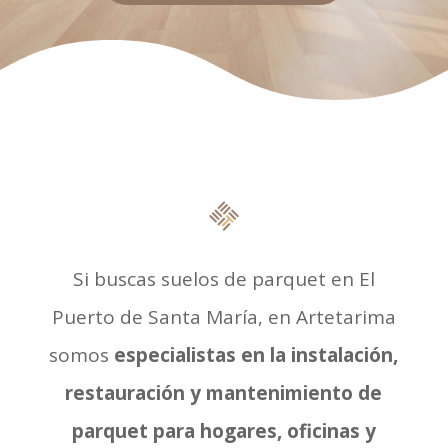
Si buscas suelos de parquet en El
Puerto de Santa María, en Artetarima
somos
especialistas en la instalación,
restauración y mantenimiento de
parquet para hogares, oficinas y