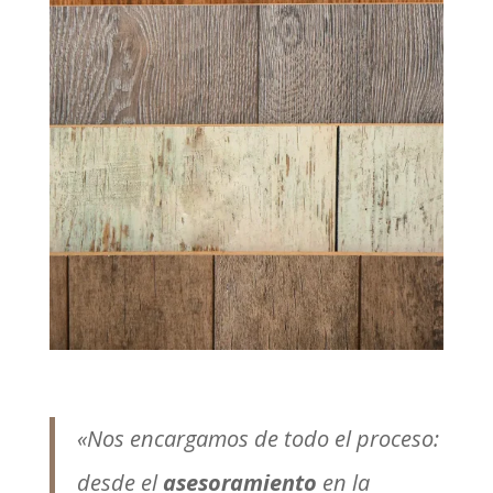
«Nos encargamos de todo el proceso:
desde el
asesoramiento
en la