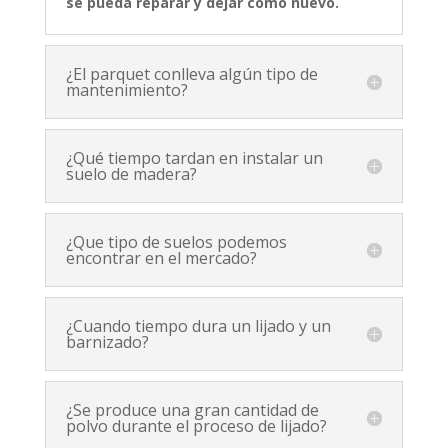
se pueda reparar y dejar como nuevo.
¿El parquet conlleva algún tipo de
mantenimiento?
¿Qué tiempo tardan en instalar un
suelo de madera?
¿Que tipo de suelos podemos
encontrar en el mercado?
¿Cuando tiempo dura un lijado y un
barnizado?
¿Se produce una gran cantidad de
polvo durante el proceso de lijado?