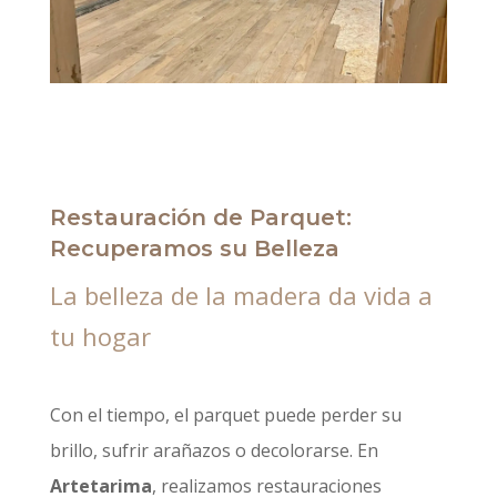
Restauración de Parquet:
Recuperamos su Belleza
La belleza de la madera da vida a
tu hogar
Con el tiempo, el parquet puede perder su
brillo, sufrir arañazos o decolorarse. En
Artetarima
, realizamos restauraciones