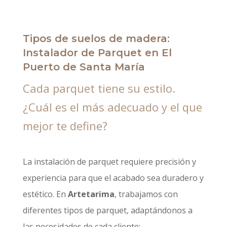
Tipos de suelos de madera:
Instalador de Parquet en El
Puerto de Santa María
Cada parquet tiene su estilo.
¿Cuál es el más adecuado y el que
mejor te define?
La instalación de parquet requiere precisión y
experiencia para que el acabado sea duradero y
estético. En
Artetarima
, trabajamos con
diferentes tipos de parquet, adaptándonos a
las necesidades de cada cliente: